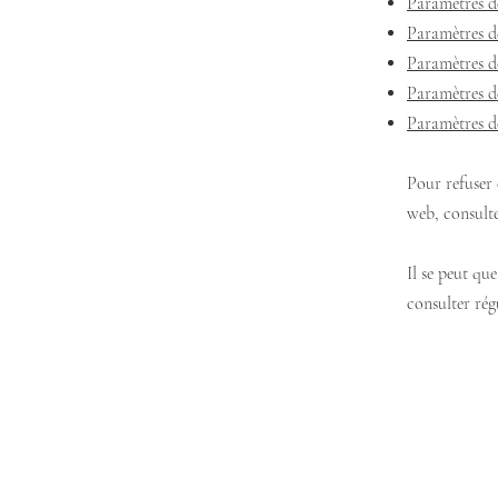
Paramètres d
Paramètres d
Paramètres d
Paramètres d
Paramètres d
Pour refuser 
web, consulte
Il se peut qu
consulter rég